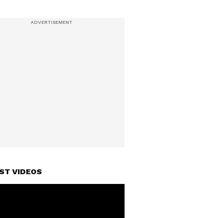
ST VIDEOS