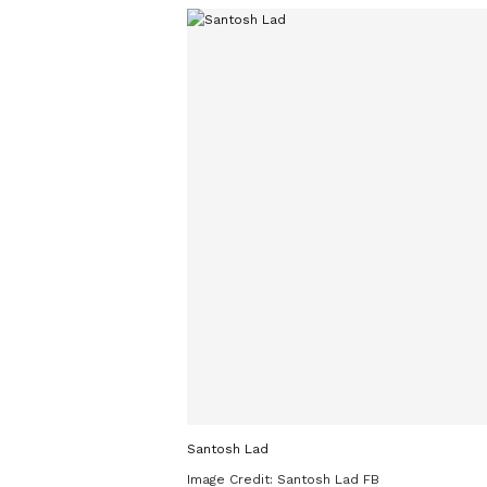
Santosh Lad
Image Credit:
Santosh Lad FB