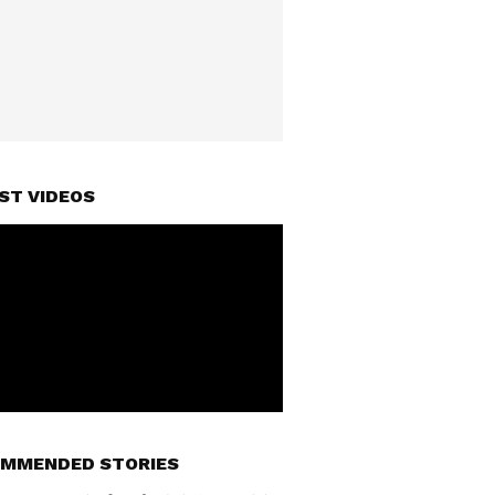
ST VIDEOS
MMENDED STORIES