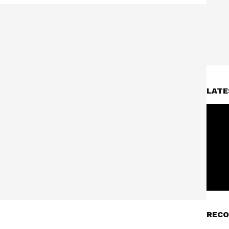
LATE
RECO