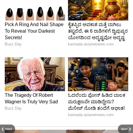
PREV
NEXT