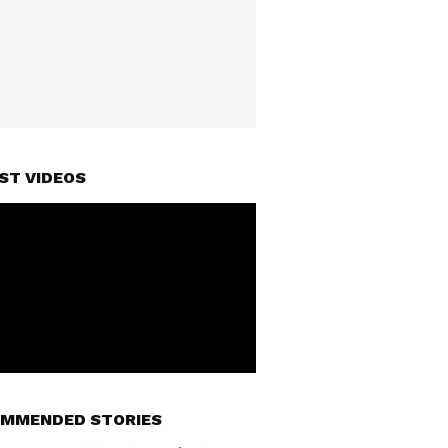
ST VIDEOS
MMENDED STORIES