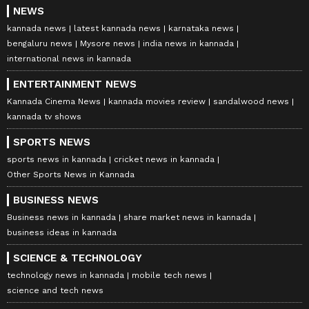
NEWS
kannada news
latest kannada news
karnataka news
bengaluru news
Mysore news
india news in kannada
international news in kannada
ENTERTAINMENT NEWS
Kannada Cinema News
kannada movies review
sandalwood news
kannada tv shows
SPORTS NEWS
sports news in kannada
cricket news in kannada
Other Sports News in Kannada
BUSINESS NEWS
Business news in kannada
share market news in kannada
business ideas in kannada
SCIENCE & TECHNOLOGY
technology news in kannada
mobile tech news
science and tech news