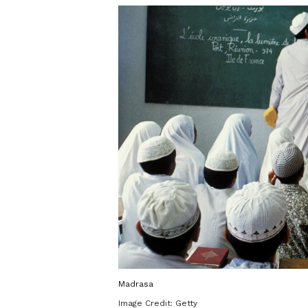
Madrasa
Image Credit:
Getty