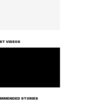
ST VIDEOS
MMENDED STORIES