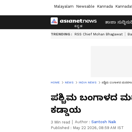
Malayalam
Newsable
Kannada
Kannada
ತಾಜಾ ಸುದ್ದಿ
ಸುದ್
TRENDING :
RSS Chief Mohan Bhagawat
Ba
HOME
NEWS
INDIA NEWS
ಪಶ್ಚಿಮ ಬಂಗಾಳದ ಮದರಸಾ
ಪಶ್ಚಿಮ ಬಂಗಾಳದ ಮ
ಕಡ್ಡಾಯ
Author :
Santosh Naik
3
Min read
Published :
May 22 2026, 08:59 AM IST