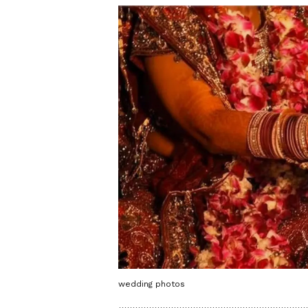
wedding photos