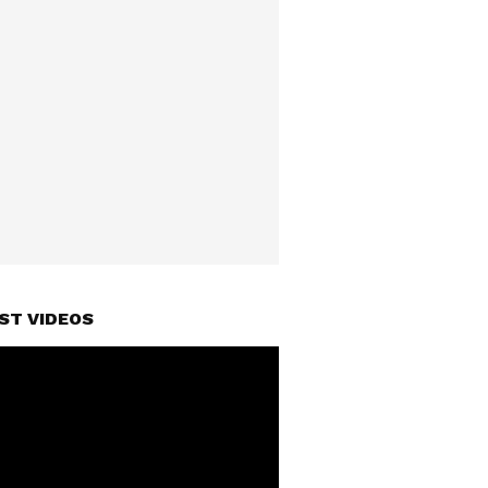
ST VIDEOS