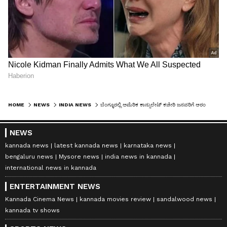
HOME
NEWS
INDIA NEWS
ಬೆಂಗ್ಳೂರಲ್ಲಿ ಅಮೆರಿಕ ಕಾನ್ಸುಲೇಟ್ ಕಚೇರಿ ಜನವರಿಗೆ ಆರಂಭ: ಎರಿಕ್‌ ಗಾರ್ಸೆಟ್ಟಿ
NEWS
kannada news
latest kannada news
karnataka news
bengaluru news
Mysore news
india news in kannada
international news in kannada
ENTERTAINMENT NEWS
Kannada Cinema News
kannada movies review
sandalwood news
kannada tv shows