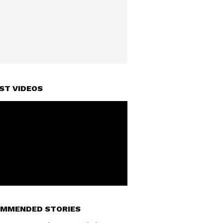
ST VIDEOS
MMENDED STORIES