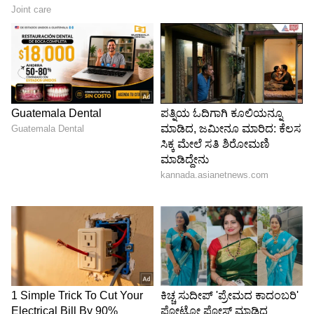
DOWNLOAD APP