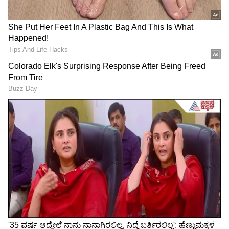
RECOMMENDED STORIES