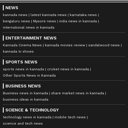
NEWS
kannada news
latest kannada news
karnataka news
bengaluru news
Mysore news
india news in kannada
international news in kannada
ENTERTAINMENT NEWS
Kannada Cinema News
kannada movies review
sandalwood news
kannada tv shows
SPORTS NEWS
sports news in kannada
cricket news in kannada
Other Sports News in Kannada
BUSINESS NEWS
Business news in kannada
share market news in kannada
business ideas in kannada
SCIENCE & TECHNOLOGY
technology news in kannada
mobile tech news
science and tech news