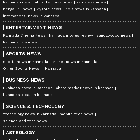
kannada news
latest kannada news
karnataka news
bengaluru news
Mysore news
india news in kannada
international news in kannada
ENTERTAINMENT NEWS
Kannada Cinema News
kannada movies review
sandalwood news
kannada tv shows
SPORTS NEWS
sports news in kannada
cricket news in kannada
Other Sports News in Kannada
BUSINESS NEWS
Business news in kannada
share market news in kannada
business ideas in kannada
SCIENCE & TECHNOLOGY
technology news in kannada
mobile tech news
science and tech news
ASTROLOGY