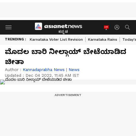
ಕನ್ನಡ
TRENDING :
Karnataka Voter List Revision
Karnataka Rains
Today'
ಮೊದಲ ಬಾರಿ ನೀಲ್ಗಾಯ್‌ ಬೇಟೆಯಾಡಿದ
ಚೀತಾ
Author :
Kannadaprabha News
|
News
Updated :
Dec 04 2022, 11:45 AM IST