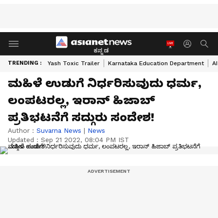
ಕನ್ನಡ
TRENDING :
Yash Toxic Trailer
Karnataka Education Department
A
ಮಹಿಳೆ ಉಡುಗೆ ನಿರ್ಧರಿಸುವುದು ಧರ್ಮ,
ಲಂಪಟರಲ್ಲ, ಇರಾನ್ ಹಿಜಾಬ್
ಪ್ರತಿಭಟನೆಗೆ ಸದ್ಗುರು ಸಂದೇಶ!
Author :
Suvarna News
|
News
Updated :
Sep 21 2022, 08:04 PM IST