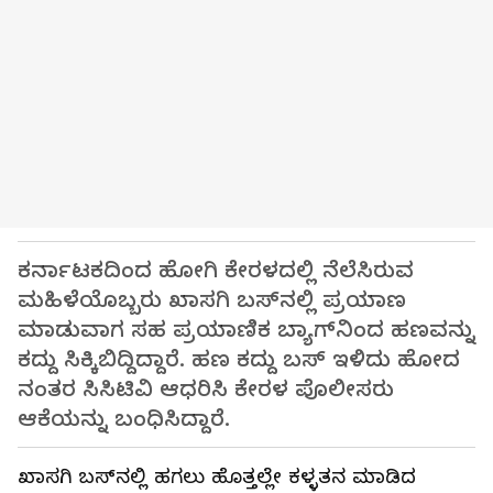
ಕರ್ನಾಟಕದಿಂದ ಹೋಗಿ ಕೇರಳದಲ್ಲಿ ನೆಲೆಸಿರುವ
ಮಹಿಳೆಯೊಬ್ಬರು ಖಾಸಗಿ ಬಸ್‌ನಲ್ಲಿ ಪ್ರಯಾಣ
ಮಾಡುವಾಗ ಸಹ ಪ್ರಯಾಣಿಕ ಬ್ಯಾಗ್‌ನಿಂದ ಹಣವನ್ನು
ಕದ್ದು ಸಿಕ್ಕಿಬಿದ್ದಿದ್ದಾರೆ. ಹಣ ಕದ್ದು ಬಸ್ ಇಳಿದು ಹೋದ
ನಂತರ ಸಿಸಿಟಿವಿ ಆಧರಿಸಿ ಕೇರಳ ಪೊಲೀಸರು
ಆಕೆಯನ್ನು ಬಂಧಿಸಿದ್ದಾರೆ.
ಖಾಸಗಿ ಬಸ್‌ನಲ್ಲಿ ಹಗಲು ಹೊತ್ತಲ್ಲೇ ಕಳ್ಳತನ ಮಾಡಿದ