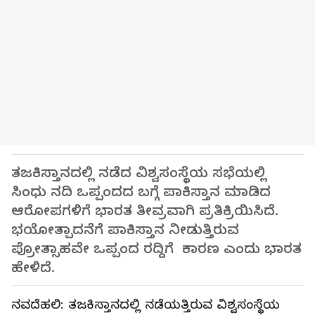
ತಜಕಿಸ್ತಾನದಲ್ಲಿ ನಡೆದ ವಿಶ್ವಸಂಸ್ಥೆಯ ಸಭೆಯಲ್ಲಿ
ಸಿಂಧು ನದಿ ಒಪ್ಪಂದದ ಬಗ್ಗೆ ಪಾಕಿಸ್ತಾನ ಮಾಡಿದ
ಆರೋಪಗಳಿಗೆ ಭಾರತ ತೀವ್ರವಾಗಿ ಪ್ರತಿಕ್ರಿಯಿಸಿದೆ.
ಭಯೋತ್ಪಾದನೆಗೆ ಪಾಕಿಸ್ತಾನ ನೀಡುತ್ತಿರುವ
ಪ್ರೋತ್ಸಾಹವೇ ಒಪ್ಪಂದ ರದ್ದಿಗೆ ಕಾರಣ ಎಂದು ಭಾರತ
ಹೇಳಿದೆ.
ನವದೆಹಲಿ: ತಜಕಿಸ್ತಾನದಲ್ಲಿ ನಡೆಯತ್ತಿರುವ ವಿಶ್ವಸಂಸ್ಥೆಯ