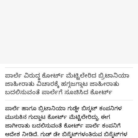
ಪಾರ್ಲೆ ವಿರುದ್ಧ ಕೋರ್ಟ್‌ ಮೆಟ್ಟಿಲೇರಿದ ಬ್ರಿಟಾನಿಯಾ
ಜಾಹೀರಾತು ವಿಚಾರಕ್ಕೆ ಹಗ್ಗಜಗ್ಗಾಟ ಜಾಹೀರಾತು
ಬದಲಿಸುವಂತೆ ಪಾರ್ಲೆಗೆ ಸೂಚಿಸಿದ ಕೋರ್ಟ್
ಪಾರ್ಲೆ ಹಾಗೂ ಬ್ರಿಟಾನಿಯಾ ಗುಡ್ಡೇ ಬಿಸ್ಕಟ್‌ ಕಂಪನಿಗಳ
ಮುಸುಕಿನ ಗುದ್ದಾಟ ಕೋರ್ಟ್‌ ಮೆಟ್ಟಿಲೇರಿದ್ದು, ಈಗ
ಜಾಗೀರಾತು ಬದಲಿಸುವಂತೆ ಕೋರ್ಟ್‌ ಪಾರ್ಲೆ ಕಂಪನಿಗೆ
ಆದೇಶ ನೀಡಿದೆ. ಗುಡ್ ಡೇ ಬಿಸ್ಕೆಟ್‌ಗಳಂತಿರುವ ಬಿಸ್ಕೆಟ್‌ಗಳ