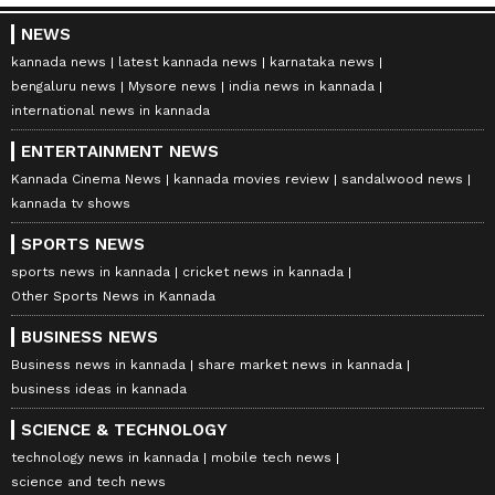
NEWS
kannada news
latest kannada news
karnataka news
bengaluru news
Mysore news
india news in kannada
international news in kannada
ENTERTAINMENT NEWS
Kannada Cinema News
kannada movies review
sandalwood news
kannada tv shows
SPORTS NEWS
sports news in kannada
cricket news in kannada
Other Sports News in Kannada
BUSINESS NEWS
Business news in kannada
share market news in kannada
business ideas in kannada
SCIENCE & TECHNOLOGY
technology news in kannada
mobile tech news
science and tech news