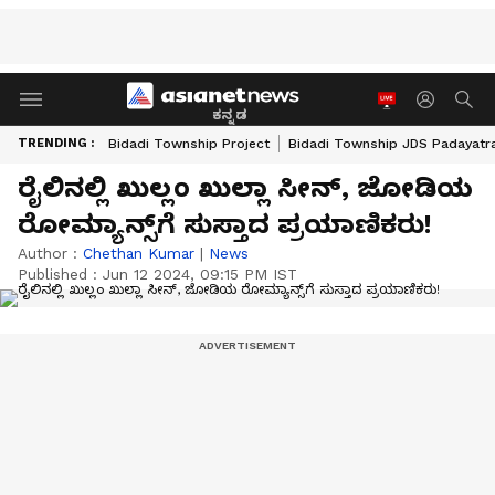
ಕನ್ನಡ
TRENDING :
Bidadi Township Project
Bidadi Township JDS Padayatr
ರೈಲಿನಲ್ಲಿ ಖುಲ್ಲಂ ಖುಲ್ಲಾ ಸೀನ್, ಜೋಡಿಯ
ರೋಮ್ಯಾನ್ಸ್‌ಗೆ ಸುಸ್ತಾದ ಪ್ರಯಾಣಿಕರು!
Author :
Chethan Kumar
|
News
Published :
Jun 12 2024, 09:15 PM IST