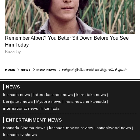
HOME
NEWS
INDIA NEWS
ಕಾಕ್ರೋಚ್​ ಪ್ರತಿಭಟನಾಕಾರರ ಎಡವಟ್ಟು: 'ಅಮಿತ್​ ಪ್ರಧಾನ್'​ ವಿರುದ್ಧ ಘೋಷಣೆ ಕೂಗಿ ನಗೆಪಾಟಲು
NEWS
kannada news
latest kannada news
karnataka news
bengaluru news
Mysore news
india news in kannada
international news in kannada
ENTERTAINMENT NEWS
Kannada Cinema News
kannada movies review
sandalwood news
kannada tv shows