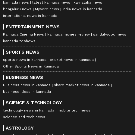
kannada news
latest kannada news
karnataka news
bengaluru news
Mysore news
india news in kannada
international news in kannada
ENTERTAINMENT NEWS
Kannada Cinema News
kannada movies review
sandalwood news
kannada tv shows
SPORTS NEWS
sports news in kannada
cricket news in kannada
Other Sports News in Kannada
BUSINESS NEWS
Business news in kannada
share market news in kannada
business ideas in kannada
SCIENCE & TECHNOLOGY
technology news in kannada
mobile tech news
science and tech news
ASTROLOGY