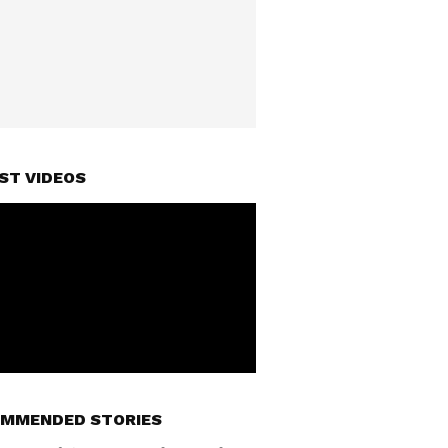
ST VIDEOS
MMENDED STORIES