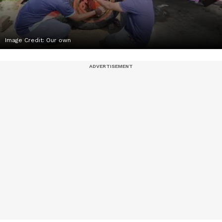
Image Credit:
Our own