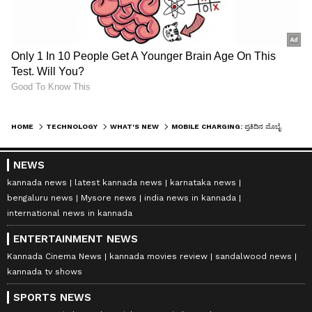
HOME
TECHNOLOGY
WHAT'S NEW
MOBILE CHARGING: ಪ್ರತಿದಿನ ಮೊಬೈಲ್‌ಗೆ 100% ಚಾರ್ಜ್ ಮಾಡ್ತೀರಾ? ನಿಮಗೆ ಆಗ್ತಿರೋ ಸಮಸ್ಯೆ ಗೊತ್ತಾಗ್ತಿಲ್ಲ
NEWS
kannada news
latest kannada news
karnataka news
bengaluru news
Mysore news
india news in kannada
international news in kannada
ENTERTAINMENT NEWS
Kannada Cinema News
kannada movies review
sandalwood news
kannada tv shows
SPORTS NEWS