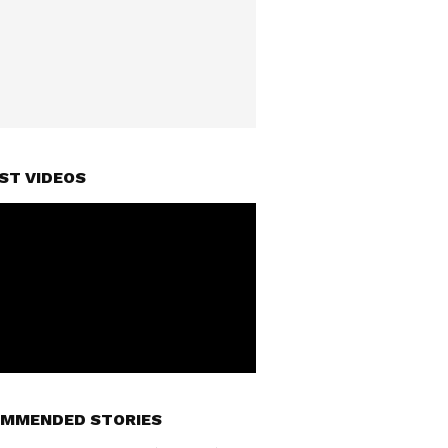
ST VIDEOS
MMENDED STORIES