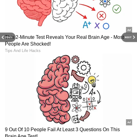
PREV
NEXT
LATEST VIDEOS