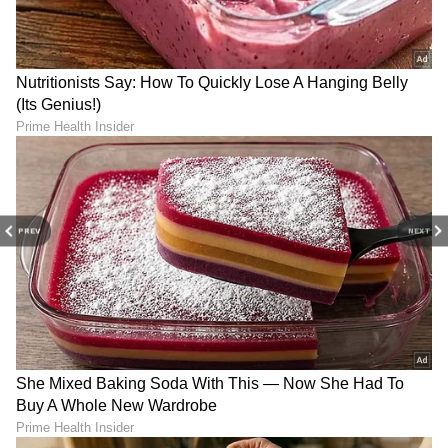
PREV
NEXT
LATEST VIDEOS