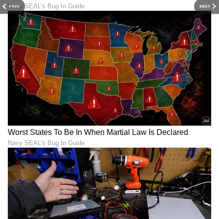
PREV
NEXT
LATEST VIDEOS