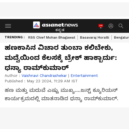
ಕನ್ನಡ
TRENDING :
RSS Chief Mohan Bhagawat
Basavaraj Horatti
Bengalur
ಹಣಕಾಸಿನ ವಿಚಾರ ತುಂಬಾ ಕಲಿಬೇಕು,
ಮದ್ವೆಯಿಂದ ಕೆಲಸಕ್ಕೆ ಬ್ರೇಕ್ ಹಾಕ್ಬಾರ್ದು:
ಧನ್ಯಾ ರಾಮ್‌ಕುಮಾರ್
Author :
Vaishnavi Chandrashekar
|
Entertainment
Published :
May 23 2024, 11:29 AM IST
ಹಣ ಮತ್ತು ಮದುವೆ ಎಷ್ಟು ಮುಖ್ಯ....ಜಸ್ಟ್‌ ಕ್ಯೂರಿಯಸ್
ಕಾರ್ಯಕ್ರಮದಲ್ಲಿ ಮಾತನಾಡಿದ ಧನ್ಯಾ ರಾಮ್‌ಕುಮಾರ್.