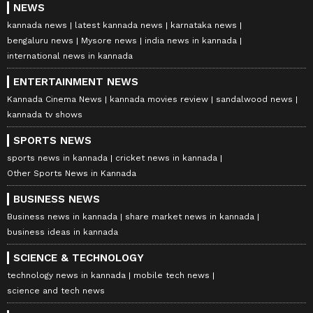
NEWS
kannada news
latest kannada news
karnataka news
bengaluru news
Mysore news
india news in kannada
international news in kannada
ENTERTAINMENT NEWS
Kannada Cinema News
kannada movies review
sandalwood news
kannada tv shows
SPORTS NEWS
sports news in kannada
cricket news in kannada
Other Sports News in Kannada
BUSINESS NEWS
Business news in kannada
share market news in kannada
business ideas in kannada
SCIENCE & TECHNOLOGY
technology news in kannada
mobile tech news
science and tech news