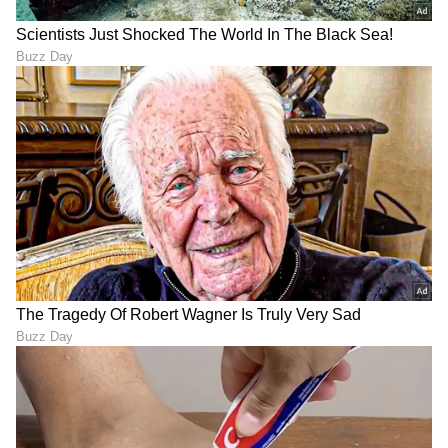
LATEST VIDEOS