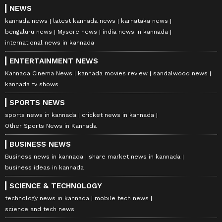
NEWS
kannada news
latest kannada news
karnataka news
bengaluru news
Mysore news
india news in kannada
international news in kannada
ENTERTAINMENT NEWS
Kannada Cinema News
kannada movies review
sandalwood news
kannada tv shows
SPORTS NEWS
sports news in kannada
cricket news in kannada
Other Sports News in Kannada
BUSINESS NEWS
Business news in kannada
share market news in kannada
business ideas in kannada
SCIENCE & TECHNOLOGY
technology news in kannada
mobile tech news
science and tech news