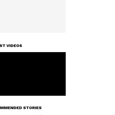
ST VIDEOS
MMENDED STORIES