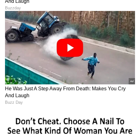
DOWNLOAD APP
RECOMMENDED STORIES