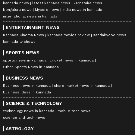
kannada news
latest kannada news
karnataka news
bengaluru news
Mysore news
india news in kannada
international news in kannada
ENTERTAINMENT NEWS
Kannada Cinema News
kannada movies review
sandalwood news
kannada tv shows
SPORTS NEWS
sports news in kannada
cricket news in kannada
Other Sports News in Kannada
BUSINESS NEWS
Business news in kannada
share market news in kannada
business ideas in kannada
SCIENCE & TECHNOLOGY
technology news in kannada
mobile tech news
science and tech news
ASTROLOGY