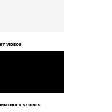
ST VIDEOS
MMENDED STORIES