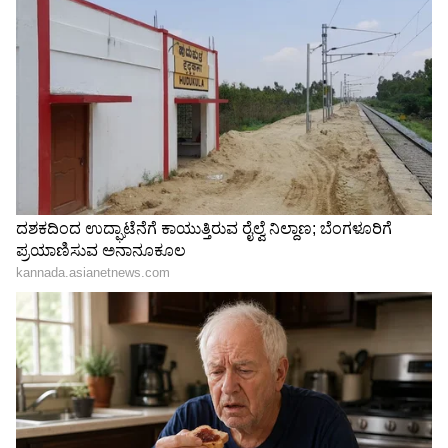
Related Articles