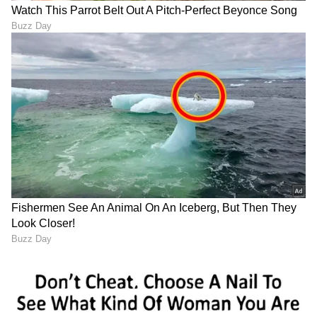
DOWNLOAD APP
RECOMMENDED STORIES