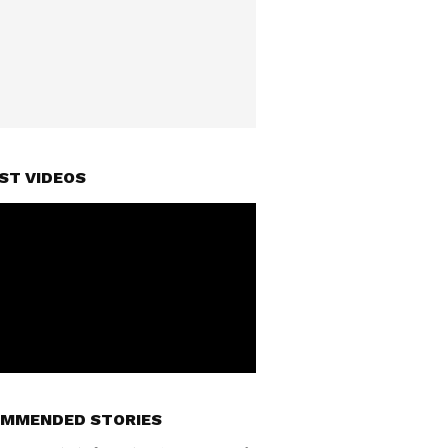
ST VIDEOS
MMENDED STORIES