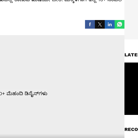
LATE
RECO