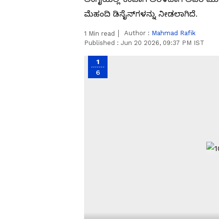
ಮೆಹಂದಿ ಡಿಸೈನ್‌ಗಳನ್ನು ನೀಡಲಾಗಿದೆ.
Author :
Mahmad Rafik
1
Min read
Published :
Jun 20 2026, 09:37 PM IST
1
6