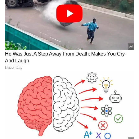
Trade Deal | Party Rounds