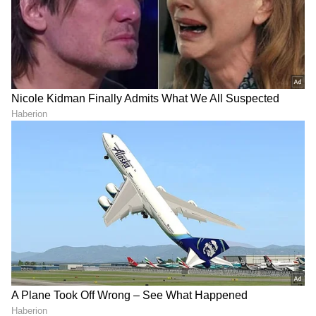
DOWNLOAD APP
RECOMMENDED STORIES