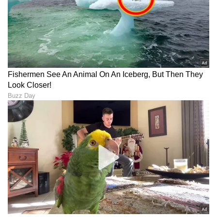
LATEST VIDEOS