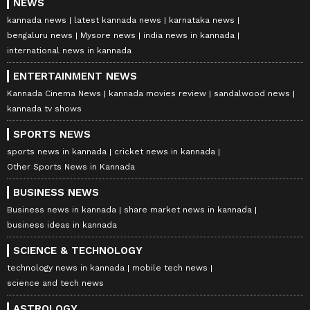
NEWS
kannada news
latest kannada news
karnataka news
bengaluru news
Mysore news
india news in kannada
international news in kannada
ENTERTAINMENT NEWS
Kannada Cinema News
kannada movies review
sandalwood news
kannada tv shows
SPORTS NEWS
sports news in kannada
cricket news in kannada
Other Sports News in Kannada
BUSINESS NEWS
Business news in kannada
share market news in kannada
business ideas in kannada
SCIENCE & TECHNOLOGY
technology news in kannada
mobile tech news
science and tech news
ASTROLOGY