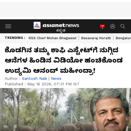
ಕನ್ನಡ
TRENDING :
RSS Chief Mohan Bhagawat
Basavaraj Horatti
Bengalur
ಕೊಡಗಿನ ತಮ್ಮ ಕಾಫಿ ಎಸ್ಟೇಟ್‌ಗೆ ನುಗ್ಗಿದ
ಆನೆಗಳ ಹಿಂಡಿನ ವಿಡಿಯೋ ಹಂಚಿಕೊಂಡ
ಉದ್ಯಮಿ ಆನಂದ್ ಮಹೀಂದ್ರಾ!
Author :
Santosh Naik
|
News
Published :
May 16 2026, 07:31 PM IST