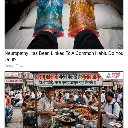
Related Articles