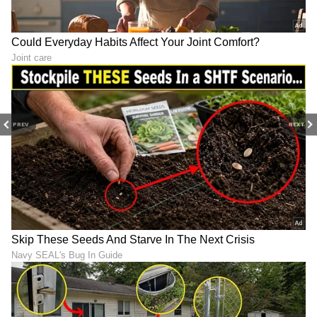
PREV
NEXT
LATEST VIDEOS