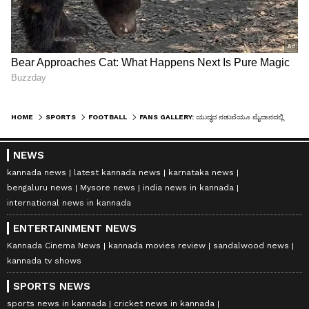
HOME
SPORTS
FOOTBALL
FANS GALLERY: ಯುದ್ಧದ ನಡುವೆಯೂ ಮೈದಾನದಲ್ಲಿ ಇರಾನ್ ಯುವತಿಯರ ಜೈಕಾರ: ಗ್ಯಾಲರಿಯಲ್ಲಿ ಅರಳಿದ ಅಭಿಮಾನದ ಸೌಂದರ್ಯ
NEWS
kannada news
latest kannada news
karnataka news
bengaluru news
Mysore news
india news in kannada
international news in kannada
ENTERTAINMENT NEWS
Kannada Cinema News
kannada movies review
sandalwood news
kannada tv shows
SPORTS NEWS
sports news in kannada
cricket news in kannada