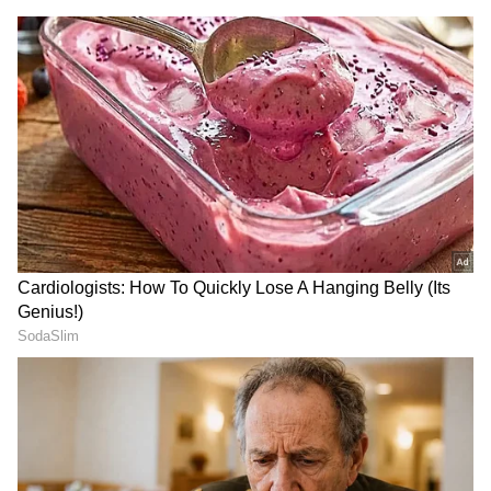
ಯುವತಿ