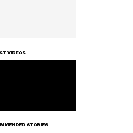
ST VIDEOS
MMENDED STORIES