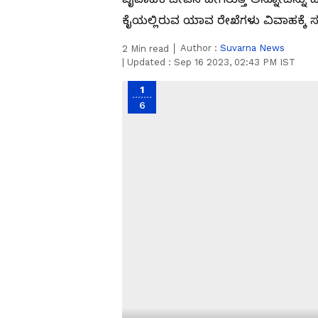
ಕೈಯಲ್ಲಿರುವ ಯಾವ ರೇಖೆಗಳು ವಿವಾಹಕ್ಕೆ 
Author :
Suvarna News
2
Min read
|
Updated :
Sep 16 2023, 02:43 PM IST
1
6