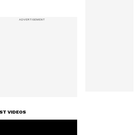
ST VIDEOS