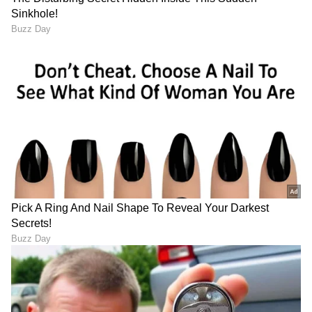
LATEST VIDEOS