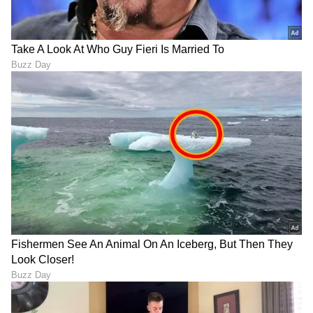
Trade Deal | Party Rounds