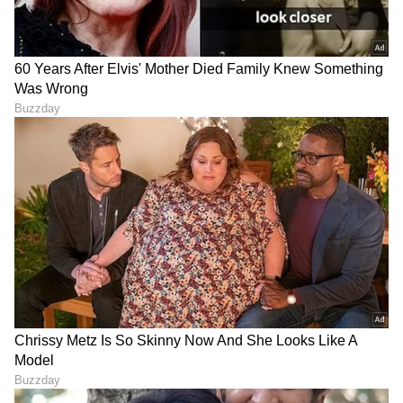
LATEST VIDEOS
ABOUT THE AUTHOR