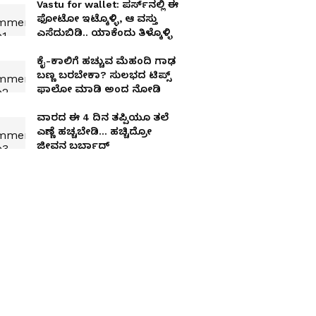
Vastu for wallet: ಪರ್ಸ್‌ನಲ್ಲಿ ಈ
ಫೋಟೋ ಇಟ್ಕೊಳ್ಳಿ, ಆ ವಸ್ತು
ಎಸೆದುಬಿಡಿ.. ಯಾಕೆಂದು ತಿಳ್ಕೊಳ್ಳಿ
ಕೈ-ಕಾಲಿಗೆ ಹಚ್ಚುವ ಮೆಹಂದಿ ಗಾಢ
ಬಣ್ಣ ಬರಬೇಕಾ? ಸುಲಭದ ಟಿಪ್ಸ್​
ಫಾಲೋ ಮಾಡಿ ಅಂದ ನೋಡಿ
ವಾರದ ಈ 4 ದಿನ ತಪ್ಪಿಯೂ ತಲೆ
ಎಣ್ಣೆ ಹಚ್ಚಬೇಡಿ… ಹಚ್ಚಿದ್ರೋ
ಜೀವನ ಬರ್ಬಾದ್