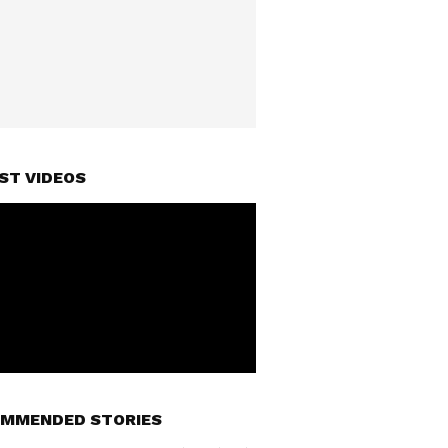
ST VIDEOS
MMENDED STORIES