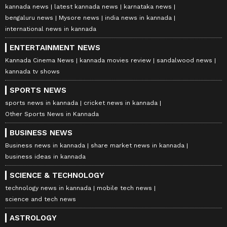
kannada news
latest kannada news
karnataka news
bengaluru news
Mysore news
india news in kannada
international news in kannada
ENTERTAINMENT NEWS
Kannada Cinema News
kannada movies review
sandalwood news
kannada tv shows
SPORTS NEWS
sports news in kannada
cricket news in kannada
Other Sports News in Kannada
BUSINESS NEWS
Business news in kannada
share market news in kannada
business ideas in kannada
SCIENCE & TECHNOLOGY
technology news in kannada
mobile tech news
science and tech news
ASTROLOGY