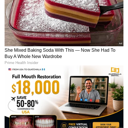
Trade Deal | Party Rounds