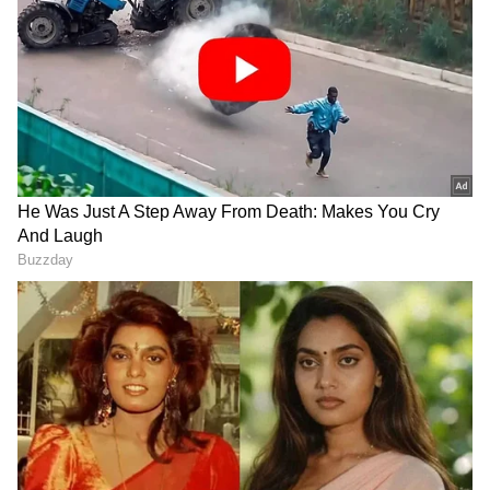
Related Articles