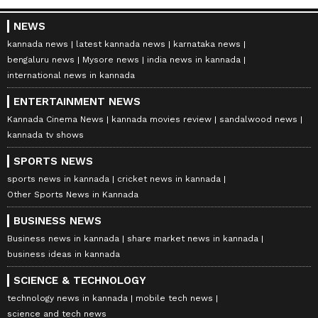
NEWS
kannada news
latest kannada news
karnataka news
bengaluru news
Mysore news
india news in kannada
international news in kannada
ENTERTAINMENT NEWS
Kannada Cinema News
kannada movies review
sandalwood news
kannada tv shows
SPORTS NEWS
sports news in kannada
cricket news in kannada
Other Sports News in Kannada
BUSINESS NEWS
Business news in kannada
share market news in kannada
business ideas in kannada
SCIENCE & TECHNOLOGY
technology news in kannada
mobile tech news
science and tech news