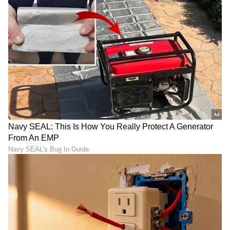
DOWNLOAD APP