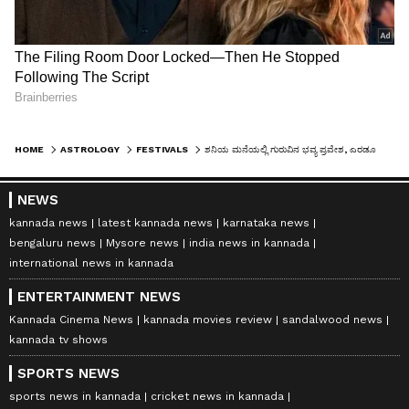
HOME
ASTROLOGY
FESTIVALS
ಶನಿಯ ಮನೆಯಲ್ಲಿ ಗುರುವಿನ ಭವ್ಯ ಪ್ರವೇಶ, ಎರಡೂವರೆ ತಿಂಗಳು 4 ರಾಶಿಚಕ್ರ ಚಿಹ್ನೆಗಳು 'ರಾಜ' ಆಗಿರುತ್ತವೆ.
NEWS
kannada news
latest kannada news
karnataka news
bengaluru news
Mysore news
india news in kannada
international news in kannada
ENTERTAINMENT NEWS
Kannada Cinema News
kannada movies review
sandalwood news
kannada tv shows
SPORTS NEWS
sports news in kannada
cricket news in kannada