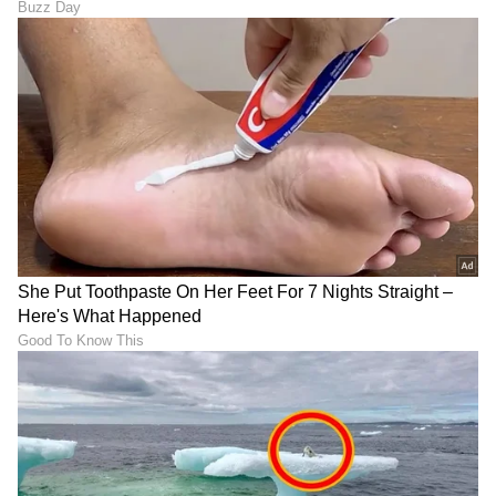
DOWNLOAD APP
RECOMMENDED STORIES