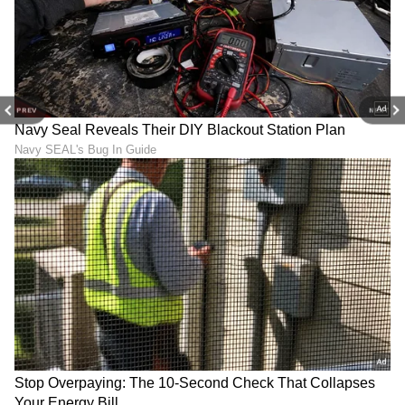
PREV
NEXT
LATEST VIDEOS