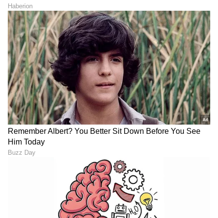
Trade Deal | Party Rounds